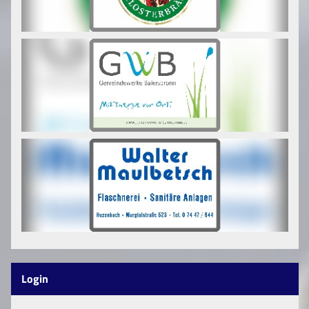
Login