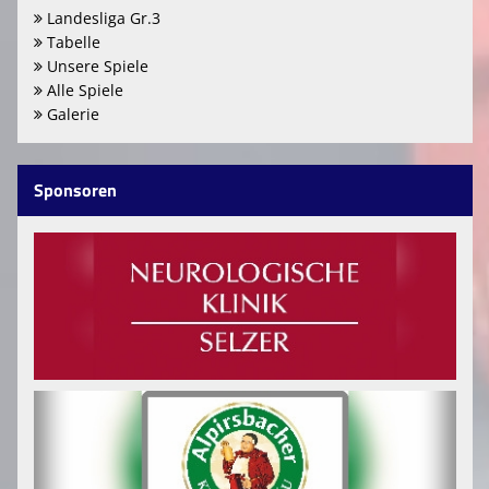
Landesliga Gr.3
Tabelle
Unsere Spiele
Alle Spiele
Galerie
Sponsoren