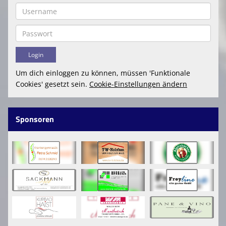
Um dich einloggen zu können, müssen 'Funktionale
Cookies' gesetzt sein.
Cookie-Einstellungen ändern
Sponsoren