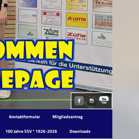
Kontaktformular
Mitgliedsantrag
100 Jahre SSV * 1926-2026
Downloads