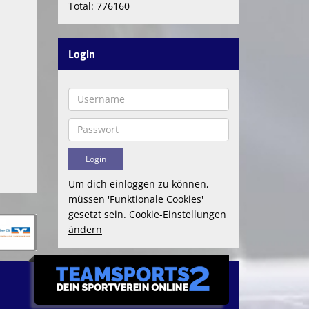
Total: 776160
Login
Um dich einloggen zu können,
müssen 'Funktionale Cookies'
gesetzt sein.
Cookie-Einstellungen
ändern